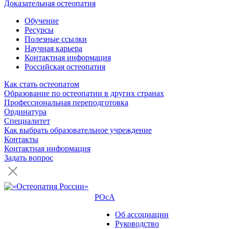
Доказательная остеопатия
Обучение
Ресурсы
Полезные ссылки
Научная карьера
Контактная информация
Российская остеопатия
Как стать остеопатом
Образование по остеопатии в других странах
Профессиональная переподготовка
Ординатура
Специалитет
Как выбрать образовательное учреждение
Контакты
Контактная информация
Задать вопрос
РОсА
Об ассоциации
Руководство