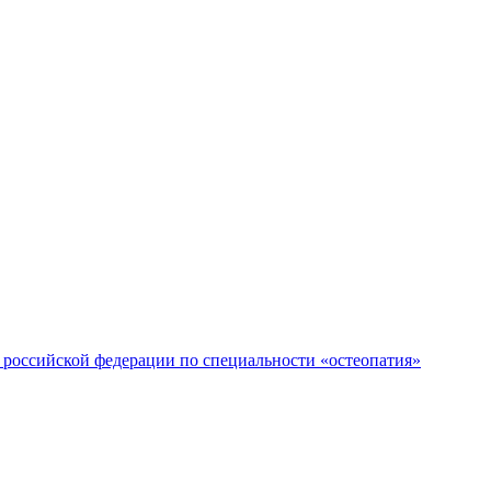
российской федерации по специальности «остеопатия»