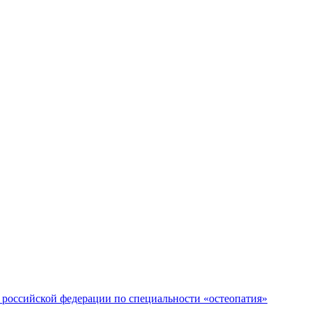
российской федерации по специальности «остеопатия»