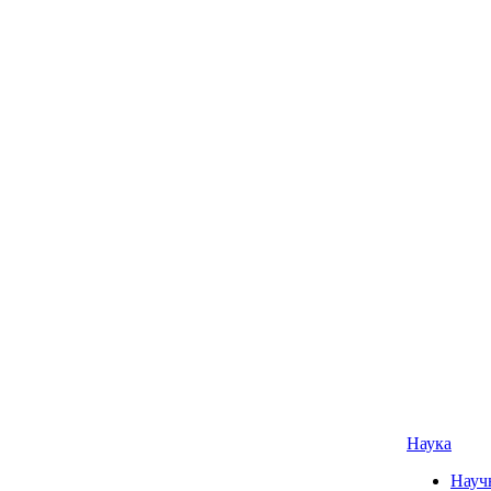
Наука
Науч