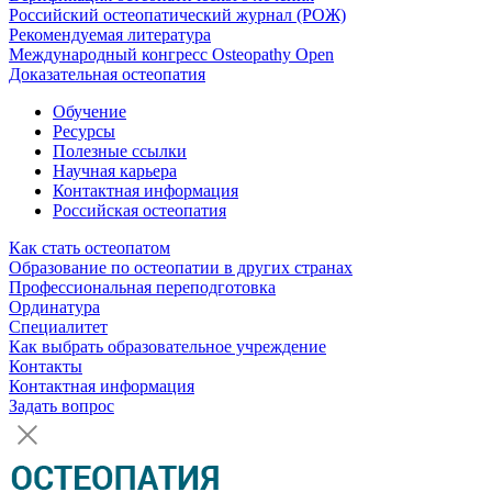
Российский остеопатический журнал (РОЖ)
Рекомендуемая литература
Международный конгресс Osteopathy Open
Доказательная остеопатия
Обучение
Ресурсы
Полезные ссылки
Научная карьера
Контактная информация
Российская остеопатия
Как стать остеопатом
Образование по остеопатии в других странах
Профессиональная переподготовка
Ординатура
Специалитет
Как выбрать образовательное учреждение
Контакты
Контактная информация
Задать вопрос