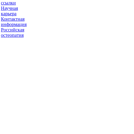
ссылки
Научная
карьера
Контактная
информация
Российская
остеопатия