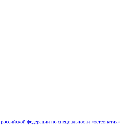
российской федерации по специальности «остеопатия»