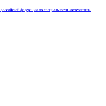
российской федерации по специальности «остеопатия»