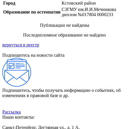
Город
Кстовский район
СЗГМУ им.И.И.Мечникова
Образование по остеопатии
диплом №017804 0000233
Публикации не найдены
Последипломное образование не найдено
вернуться в реестр
Подпишитесь на новости сайта
Подпишитесь, чтобы получать информацию о событиях, об
изменениях в правовой базе и др.
Рассылка
Наши контакты:
Санкт-Петербург, Дегтярная ул., д. 1 А.