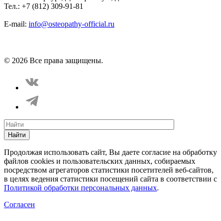
Тел.: +7 (812) 309-91-81
E-mail:
info@osteopathy-official.ru
Политика конфиденциальности
Соглашение пользователя
Способы оплаты
Карта сайта
© 2026 Все права защищены.
Найти
Продолжая использовать сайт, Вы даете согласие на обработку
файлов cookies и пользовательских данных, собираемых
посредством агрегаторов статистики посетителей веб-сайтов,
в целях ведения статистики посещений сайта в соответствии с
Политикой обработки персональных данных
.
Согласен