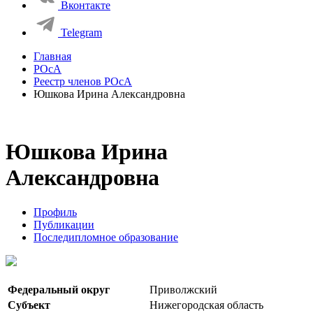
Вконтакте
Telegram
Главная
РОсА
Реестр членов РОсА
Юшкова Ирина Александровна
Юшкова Ирина
Александровна
Профиль
Публикации
Последипломное образование
Федеральный округ
Приволжский
Субъект
Нижегородская область