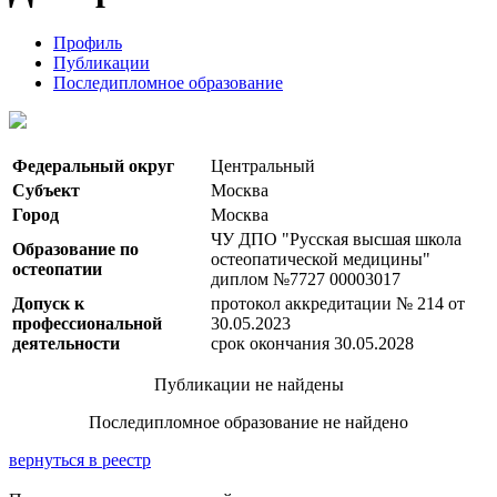
Профиль
Публикации
Последипломное образование
Федеральный округ
Центральный
Субъект
Москва
Город
Москва
ЧУ ДПО "Русская высшая школа
Образование по
остеопатической медицины"
остеопатии
диплом №7727 00003017
Допуск к
протокол аккредитации № 214 от
профессиональной
30.05.2023
деятельности
срок окончания 30.05.2028
Публикации не найдены
Последипломное образование не найдено
вернуться в реестр