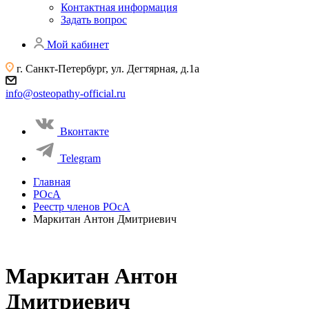
Контактная информация
Задать вопрос
Мой кабинет
г. Санкт-Петербург, ул. Дегтярная, д.1а
info@osteopathy-official.ru
Вконтакте
Telegram
Главная
РОсА
Реестр членов РОсА
Маркитан Антон Дмитриевич
Маркитан Антон
Дмитриевич