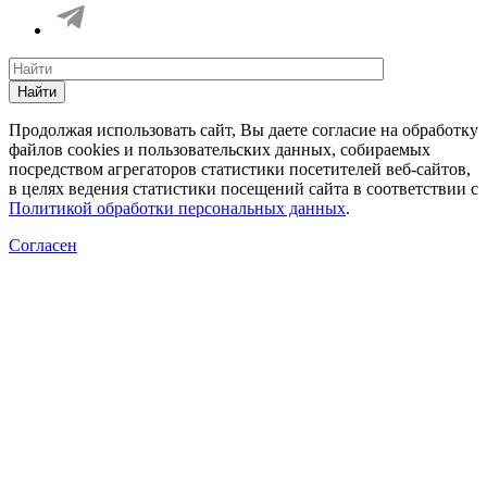
Найти
Продолжая использовать сайт, Вы даете согласие на обработку
файлов cookies и пользовательских данных, собираемых
посредством агрегаторов статистики посетителей веб-сайтов,
в целях ведения статистики посещений сайта в соответствии с
Политикой обработки персональных данных
.
Согласен