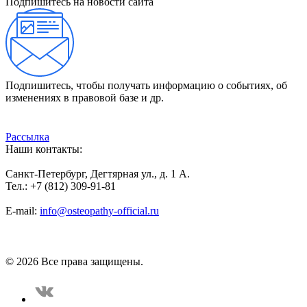
Подпишитесь на новости сайта
Подпишитесь, чтобы получать информацию о событиях, об
изменениях в правовой базе и др.
Рассылка
Наши контакты:
Санкт-Петербург, Дегтярная ул., д. 1 А.
Тел.: +7 (812) 309-91-81
E-mail:
info@osteopathy-official.ru
Политика конфиденциальности
Соглашение пользователя
Способы оплаты
Карта сайта
© 2026 Все права защищены.