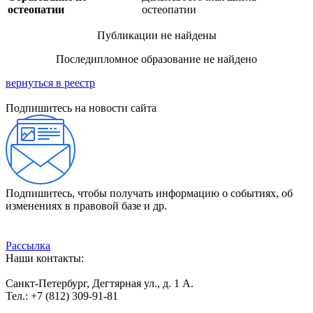
остеопатии
остеопатии
Публикации не найдены
Последипломное образование не найдено
вернуться в реестр
Подпишитесь на новости сайта
Подпишитесь, чтобы получать информацию о событиях, об
изменениях в правовой базе и др.
Рассылка
Наши контакты:
Санкт-Петербург, Дегтярная ул., д. 1 А.
Тел.: +7 (812) 309-91-81