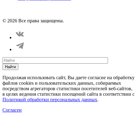
Политика конфиденциальности
Соглашение пользователя
Способы оплаты
Карта сайта
© 2026 Все права защищены.
Найти
Продолжая использовать сайт, Вы даете согласие на обработку
файлов cookies и пользовательских данных, собираемых
посредством агрегаторов статистики посетителей веб-сайтов,
в целях ведения статистики посещений сайта в соответствии с
Политикой обработки персональных данных
.
Согласен