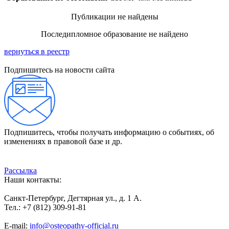
Публикации не найдены
Последипломное образование не найдено
вернуться в реестр
Подпишитесь на новости сайта
Подпишитесь, чтобы получать информацию о событиях, об
изменениях в правовой базе и др.
Рассылка
Наши контакты:
Санкт-Петербург, Дегтярная ул., д. 1 А.
Тел.: +7 (812) 309-91-81
E-mail:
info@osteopathy-official.ru