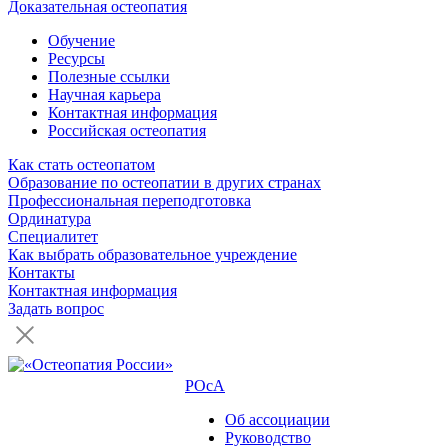
Доказательная остеопатия
Обучение
Ресурсы
Полезные ссылки
Научная карьера
Контактная информация
Российская остеопатия
Как стать остеопатом
Образование по остеопатии в других странах
Профессиональная переподготовка
Ординатура
Специалитет
Как выбрать образовательное учреждение
Контакты
Контактная информация
Задать вопрос
РОсА
Об ассоциации
Руководство