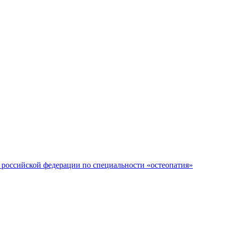
российской федерации по специальности «остеопатия»