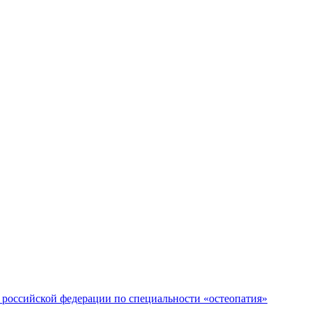
российской федерации по специальности «остеопатия»