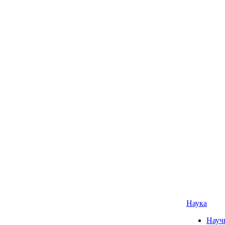
Наука
Науч