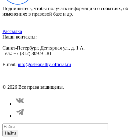
Подпишитесь, чтобы получать информацию о событиях, об
изменениях в правовой базе и др.
Рассылка
Наши контакты:
Санкт-Петербург, Дегтярная ул., д. 1 А.
Тел.: +7 (812) 309-91-81
E-mail:
info@osteopathy-official.ru
Политика конфиденциальности
Соглашение пользователя
Способы оплаты
Карта сайта
© 2026 Все права защищены.
Найти