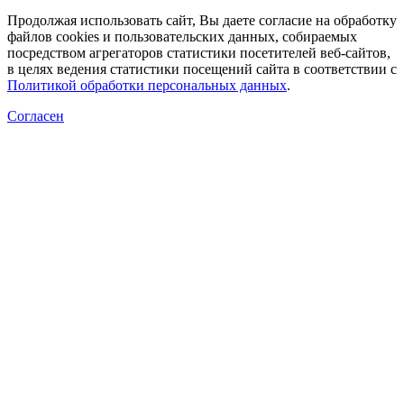
Продолжая использовать сайт, Вы даете согласие на обработку
файлов cookies и пользовательских данных, собираемых
посредством агрегаторов статистики посетителей веб-сайтов,
в целях ведения статистики посещений сайта в соответствии с
Политикой обработки персональных данных
.
Согласен