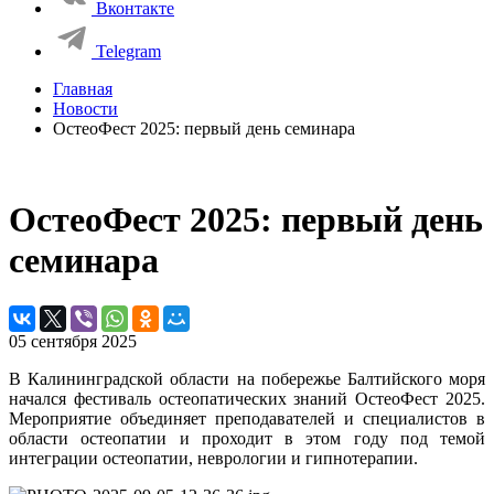
Вконтакте
Telegram
Главная
Новости
ОстеоФест 2025: первый день семинара
ОстеоФест 2025: первый день
семинара
05 сентября 2025
В Калининградской области на побережье Балтийского моря
начался фестиваль остеопатических знаний ОстеоФест 2025.
Мероприятие объединяет преподавателей и специалистов в
области остеопатии и проходит в этом году под темой
интеграции остеопатии, неврологии и гипнотерапии.