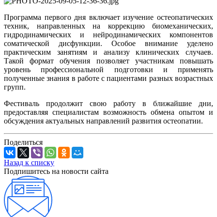
Программа первого дня включает изучение остеопатических
техник, направленных на коррекцию биомеханических,
гидродинамических и нейродинамических компонентов
соматической дисфункции. Особое внимание уделено
практическим занятиям и анализу клинических случаев.
Такой формат обучения позволяет участникам повышать
уровень профессиональной подготовки и применять
полученные знания в работе с пациентами разных возрастных
групп.
Фестиваль продолжит свою работу в ближайшие дни,
предоставляя специалистам возможность обмена опытом и
обсуждения актуальных направлений развития остеопатии.
Поделиться
Назад к списку
Подпишитесь на новости сайта