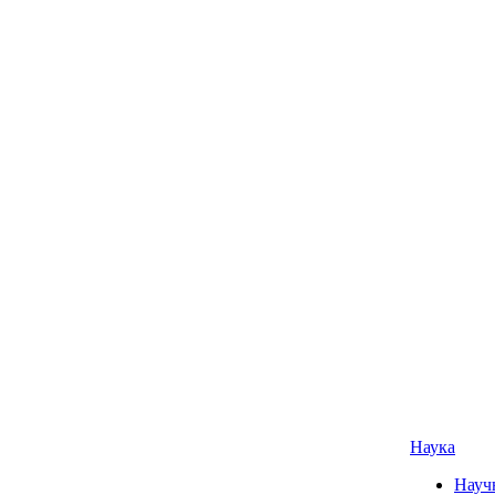
Наука
Науч