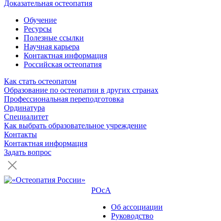
Доказательная остеопатия
Обучение
Ресурсы
Полезные ссылки
Научная карьера
Контактная информация
Российская остеопатия
Как стать остеопатом
Образование по остеопатии в других странах
Профессиональная переподготовка
Ординатура
Специалитет
Как выбрать образовательное учреждение
Контакты
Контактная информация
Задать вопрос
РОсА
Об ассоциации
Руководство