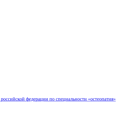
российской федерации по специальности «остеопатия»