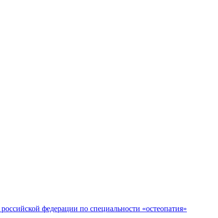
российской федерации по специальности «остеопатия»