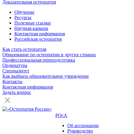
Доказательная остеопатия
Обучение
Ресурсы
Полезные ссылки
Научная карьера
Контактная информация
Российская остеопатия
Как стать остеопатом
Образование по остеопатии в других странах
Профессиональная переподготовка
Ординатура
Специалитет
Как выбрать образовательное учреждение
Контакты
Контактная информация
Задать вопрос
РОсА
Об ассоциации
Руководство