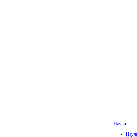
Наука
Науч