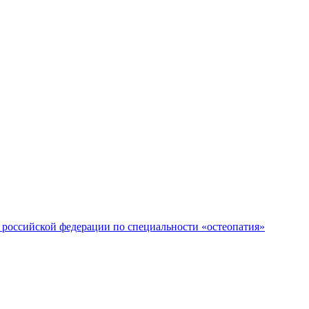
российской федерации по специальности «остеопатия»