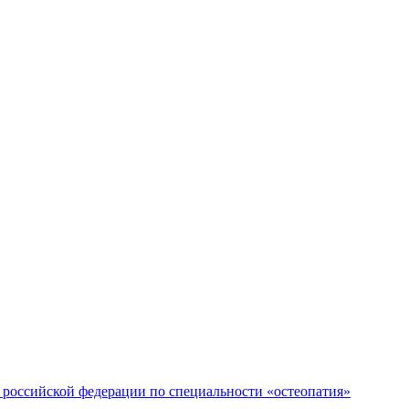
российской федерации по специальности «остеопатия»