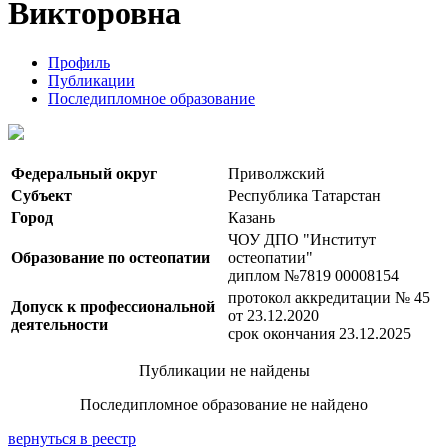
Викторовна
Профиль
Публикации
Последипломное образование
Федеральный округ
Приволжский
Субъект
Республика Татарстан
Город
Казань
ЧОУ ДПО "Институт
Образование по остеопатии
остеопатии"
диплом №7819 00008154
протокол аккредитации № 45
Допуск к профессиональной
от 23.12.2020
деятельности
срок окончания 23.12.2025
Публикации не найдены
Последипломное образование не найдено
вернуться в реестр