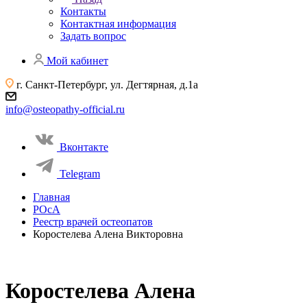
Контакты
Контактная информация
Задать вопрос
Мой кабинет
г. Санкт-Петербург, ул. Дегтярная, д.1а
info@osteopathy-official.ru
Вконтакте
Telegram
Главная
РОсА
Реестр врачей остеопатов
Коростелева Алена Викторовна
Коростелева Алена