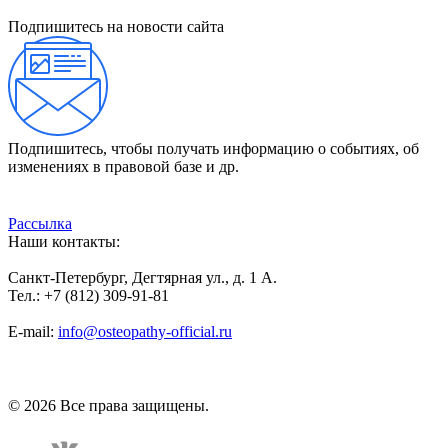
Подпишитесь на новости сайта
Подпишитесь, чтобы получать информацию о событиях, об
изменениях в правовой базе и др.
Рассылка
Наши контакты:
Санкт-Петербург, Дегтярная ул., д. 1 А.
Тел.: +7 (812) 309-91-81
E-mail:
info@osteopathy-official.ru
Политика конфиденциальности
Соглашение пользователя
Способы оплаты
Карта сайта
© 2026 Все права защищены.