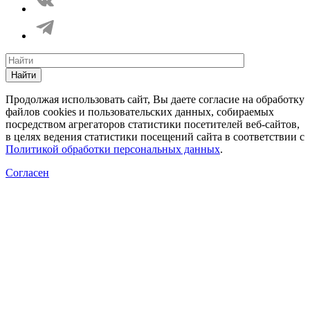
Найти
Продолжая использовать сайт, Вы даете согласие на обработку
файлов cookies и пользовательских данных, собираемых
посредством агрегаторов статистики посетителей веб-сайтов,
в целях ведения статистики посещений сайта в соответствии с
Политикой обработки персональных данных
.
Согласен