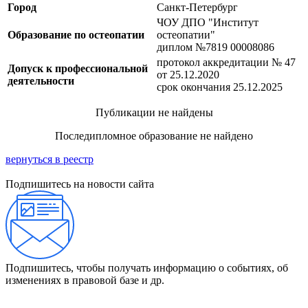
Город
Санкт-Петербург
ЧОУ ДПО "Институт
Образование по остеопатии
остеопатии"
диплом №7819 00008086
протокол аккредитации № 47
Допуск к профессиональной
от 25.12.2020
деятельности
срок окончания 25.12.2025
Публикации не найдены
Последипломное образование не найдено
вернуться в реестр
Подпишитесь на новости сайта
Подпишитесь, чтобы получать информацию о событиях, об
изменениях в правовой базе и др.