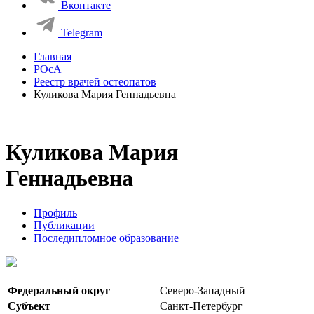
Вконтакте
Telegram
Главная
РОсА
Реестр врачей остеопатов
Куликова Мария Геннадьевна
Куликова Мария
Геннадьевна
Профиль
Публикации
Последипломное образование
Федеральный округ
Северо-Западный
Субъект
Санкт-Петербург