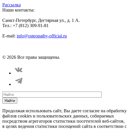
Рассылка
Наши контакты:
Санкт-Петербург, Дегтярная ул., д. 1 А.
Тел.: +7 (812) 309-91-81
E-mail:
info@osteopathy-official.ru
Политика конфиденциальности
Соглашение пользователя
Способы оплаты
Карта сайта
© 2026 Все права защищены.
Найти
Продолжая использовать сайт, Вы даете согласие на обработку
файлов cookies и пользовательских данных, собираемых
посредством агрегаторов статистики посетителей веб-сайтов,
в целях ведения статистики посещений сайта в соответствии с