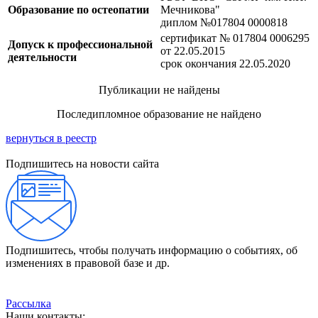
Образование по остеопатии
Мечникова"
диплом №017804 0000818
сертификат № 017804 0006295
Допуск к профессиональной
от 22.05.2015
деятельности
срок окончания 22.05.2020
Публикации не найдены
Последипломное образование не найдено
вернуться в реестр
Подпишитесь на новости сайта
Подпишитесь, чтобы получать информацию о событиях, об
изменениях в правовой базе и др.
Рассылка
Наши контакты: