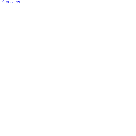
Согласен