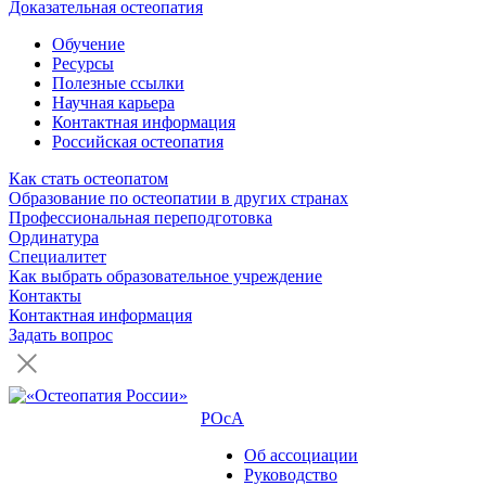
Доказательная остеопатия
Обучение
Ресурсы
Полезные ссылки
Научная карьера
Контактная информация
Российская остеопатия
Как стать остеопатом
Образование по остеопатии в других странах
Профессиональная переподготовка
Ординатура
Специалитет
Как выбрать образовательное учреждение
Контакты
Контактная информация
Задать вопрос
РОсА
Об ассоциации
Руководство