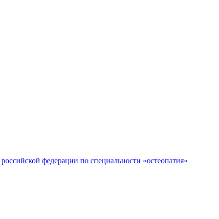
российской федерации по специальности «остеопатия»