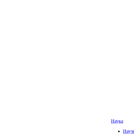
Наука
Науч