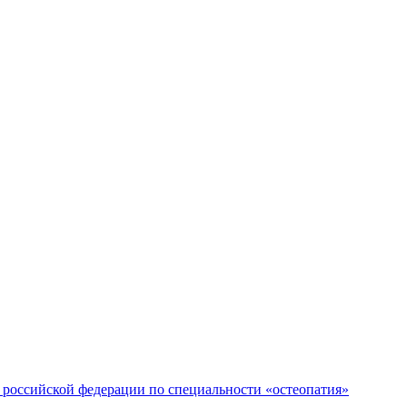
российской федерации по специальности «остеопатия»