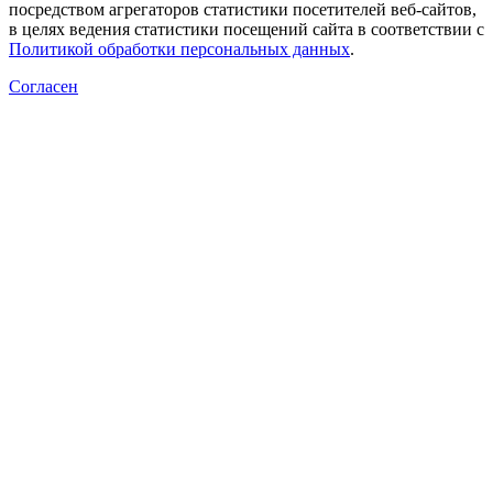
посредством агрегаторов статистики посетителей веб-сайтов,
в целях ведения статистики посещений сайта в соответствии с
Политикой обработки персональных данных
.
Согласен