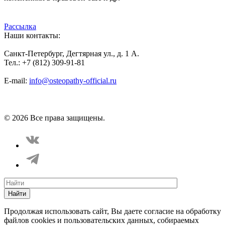
Рассылка
Наши контакты:
Санкт-Петербург, Дегтярная ул., д. 1 А.
Тел.: +7 (812) 309-91-81
E-mail:
info@osteopathy-official.ru
Политика конфиденциальности
Соглашение пользователя
Способы оплаты
Карта сайта
© 2026 Все права защищены.
Найти
Продолжая использовать сайт, Вы даете согласие на обработку
файлов cookies и пользовательских данных, собираемых