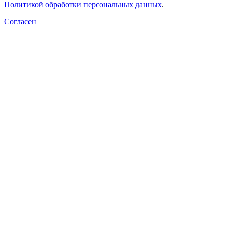
Политикой обработки персональных данных
.
Согласен