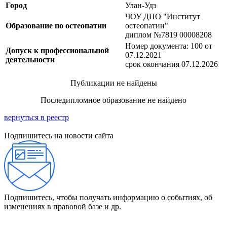
Город
Улан-Удэ
ЧОУ ДПО "Институт
Образование по остеопатии
остеопатии"
диплом №7819 00008208
Номер документа: 100 от
Допуск к профессиональной
07.12.2021
деятельности
срок окончания 07.12.2026
Публикации не найдены
Последипломное образование не найдено
вернуться в реестр
Подпишитесь на новости сайта
Подпишитесь, чтобы получать информацию о событиях, об
изменениях в правовой базе и др.