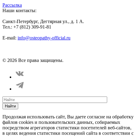
Рассылка
Наши контакты:
Санкт-Петербург, Дегтярная ул., д. 1 А.
Тел.: +7 (812) 309-91-81
E-mail:
info@osteopathy-official.ru
Политика конфиденциальности
Соглашение пользователя
Способы оплаты
Карта сайта
© 2026 Все права защищены.
Найти
Продолжая использовать сайт, Вы даете согласие на обработку
файлов cookies и пользовательских данных, собираемых
посредством агрегаторов статистики посетителей веб-сайтов,
в целях ведения статистики посещений сайта в соответствии с