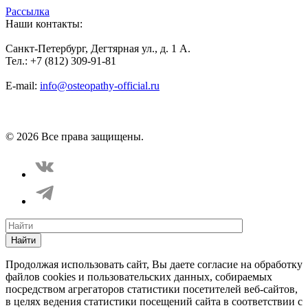
Рассылка
Наши контакты:
Санкт-Петербург, Дегтярная ул., д. 1 А.
Тел.: +7 (812) 309-91-81
E-mail:
info@osteopathy-official.ru
Политика конфиденциальности
Соглашение пользователя
Способы оплаты
Карта сайта
© 2026 Все права защищены.
Найти
Продолжая использовать сайт, Вы даете согласие на обработку
файлов cookies и пользовательских данных, собираемых
посредством агрегаторов статистики посетителей веб-сайтов,
в целях ведения статистики посещений сайта в соответствии с