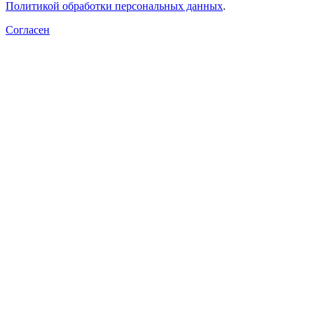
Политикой обработки персональных данных
.
Согласен