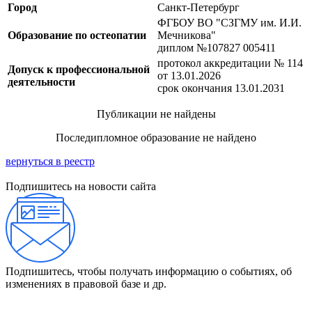
Город
Санкт-Петербург
ФГБОУ ВО "СЗГМУ им. И.И.
Образование по остеопатии
Мечникова"
диплом №107827 005411
протокол аккредитации № 114
Допуск к профессиональной
от 13.01.2026
деятельности
срок окончания 13.01.2031
Публикации не найдены
Последипломное образование не найдено
вернуться в реестр
Подпишитесь на новости сайта
Подпишитесь, чтобы получать информацию о событиях, об
изменениях в правовой базе и др.