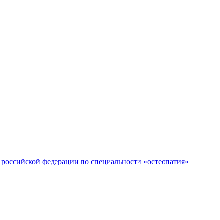
российской федерации по специальности «остеопатия»