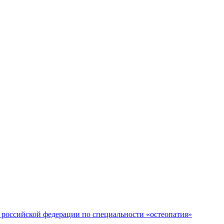
российской федерации по специальности «остеопатия»