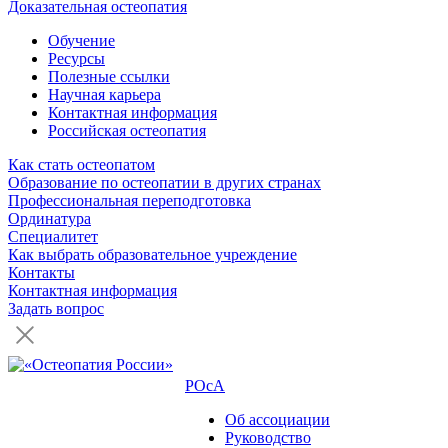
Доказательная остеопатия
Обучение
Ресурсы
Полезные ссылки
Научная карьера
Контактная информация
Российская остеопатия
Как стать остеопатом
Образование по остеопатии в других странах
Профессиональная переподготовка
Ординатура
Специалитет
Как выбрать образовательное учреждение
Контакты
Контактная информация
Задать вопрос
РОсА
Об ассоциации
Руководство