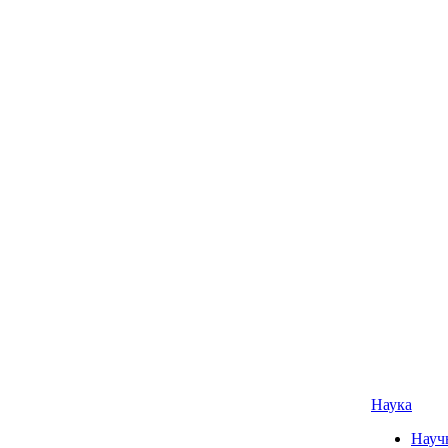
Наука
Науч