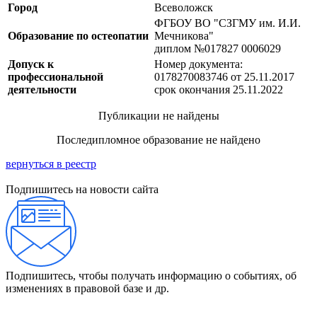
Город
Всеволожск
ФГБОУ ВО "СЗГМУ им. И.И.
Образование по остеопатии
Мечникова"
диплом №017827 0006029
Допуск к
Номер документа:
профессиональной
0178270083746 от 25.11.2017
деятельности
срок окончания 25.11.2022
Публикации не найдены
Последипломное образование не найдено
вернуться в реестр
Подпишитесь на новости сайта
Подпишитесь, чтобы получать информацию о событиях, об
изменениях в правовой базе и др.