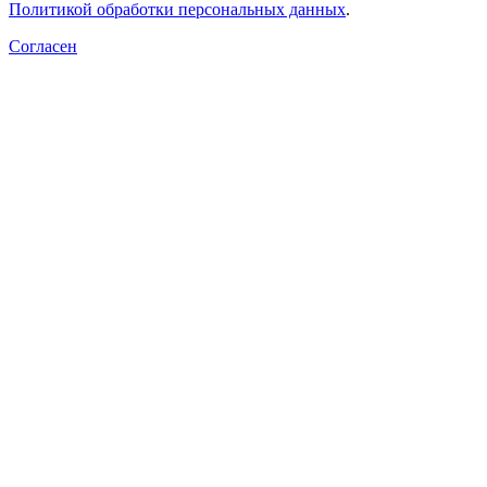
Политикой обработки персональных данных
.
Согласен