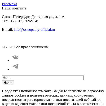
Рассылка
Наши контакты:
Санкт-Петербург, Дегтярная ул., д. 1 А.
Тел.: +7 (812) 309-91-81
E-mail:
info@osteopathy-official.ru
Политика конфиденциальности
Соглашение пользователя
Способы оплаты
Карта сайта
© 2026 Все права защищены.
Найти
Продолжая использовать сайт, Вы даете согласие на обработку
файлов cookies и пользовательских данных, собираемых
посредством агрегаторов статистики посетителей веб-сайтов,
в целях ведения статистики посещений сайта в соответствии с