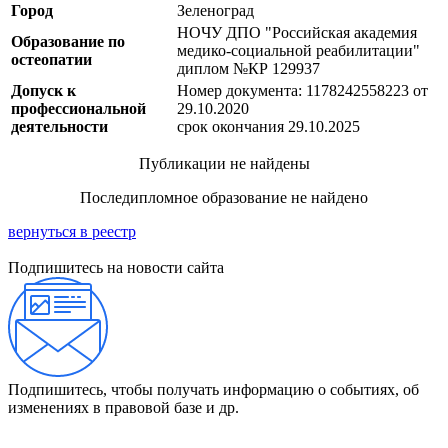
Город
Зеленоград
НОЧУ ДПО "Российская академия
Образование по
медико-социальной реабилитации"
остеопатии
диплом №КР 129937
Допуск к
Номер документа: 1178242558223 от
профессиональной
29.10.2020
деятельности
срок окончания 29.10.2025
Публикации не найдены
Последипломное образование не найдено
вернуться в реестр
Подпишитесь на новости сайта
Подпишитесь, чтобы получать информацию о событиях, об
изменениях в правовой базе и др.