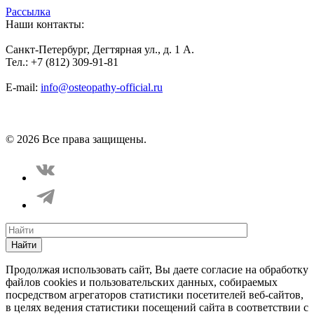
Рассылка
Наши контакты:
Санкт-Петербург, Дегтярная ул., д. 1 А.
Тел.: +7 (812) 309-91-81
E-mail:
info@osteopathy-official.ru
Политика конфиденциальности
Соглашение пользователя
Способы оплаты
Карта сайта
© 2026 Все права защищены.
Найти
Продолжая использовать сайт, Вы даете согласие на обработку
файлов cookies и пользовательских данных, собираемых
посредством агрегаторов статистики посетителей веб-сайтов,
в целях ведения статистики посещений сайта в соответствии с