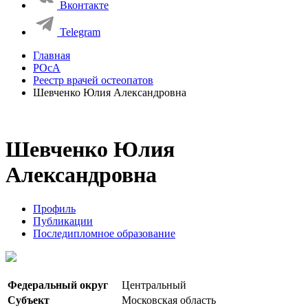
Вконтакте
Telegram
Главная
РОсА
Реестр врачей остеопатов
Шевченко Юлия Александровна
Шевченко Юлия
Александровна
Профиль
Публикации
Последипломное образование
Федеральный округ
Центральный
Субъект
Московская область