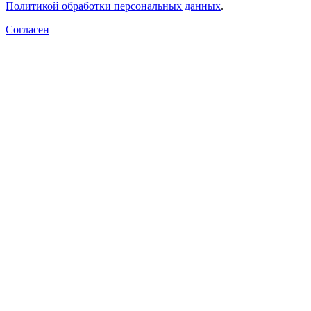
Политикой обработки персональных данных
.
Согласен