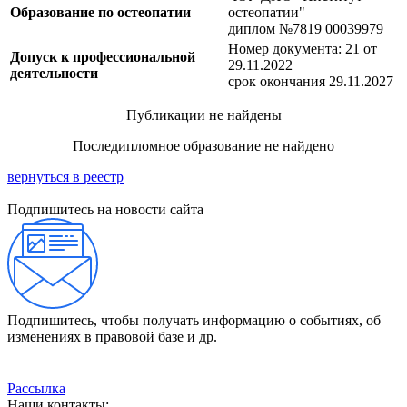
Образование по остеопатии
остеопатии"
диплом №7819 00039979
Номер документа: 21 от
Допуск к профессиональной
29.11.2022
деятельности
срок окончания 29.11.2027
Публикации не найдены
Последипломное образование не найдено
вернуться в реестр
Подпишитесь на новости сайта
Подпишитесь, чтобы получать информацию о событиях, об
изменениях в правовой базе и др.
Рассылка
Наши контакты: