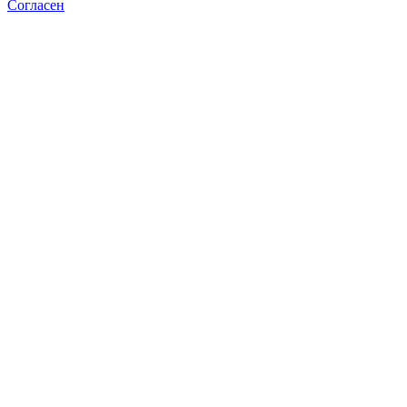
Согласен