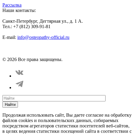
Рассылка
Наши контакты:
Санкт-Петербург, Дегтярная ул., д. 1 А.
Тел.: +7 (812) 309-91-81
E-mail:
info@osteopathy-official.ru
Политика конфиденциальности
Соглашение пользователя
Способы оплаты
Карта сайта
© 2026 Все права защищены.
Найти
Продолжая использовать сайт, Вы даете согласие на обработку
файлов cookies и пользовательских данных, собираемых
посредством агрегаторов статистики посетителей веб-сайтов,
в целях ведения статистики посещений сайта в соответствии с