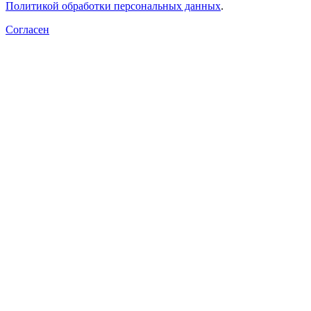
Политикой обработки персональных данных
.
Согласен