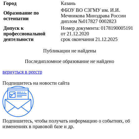
Город
Казань
ФБОУ ВО СЗГМУ им. И.И.
Образование по
Мечникова Минздрава России
остеопатии
диплом №017827 0002823
Допуск к
Номер документа: 0178190005191
профессиональной
от 21.12.2020
деятельности
срок окончания 21.12.2025
Публикации не найдены
Последипломное образование не найдено
вернуться в реестр
Подпишитесь на новости сайта
Подпишитесь, чтобы получать информацию о событиях, об
изменениях в правовой базе и др.