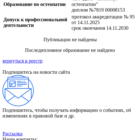
Образование по остеопатии
остеопатии"
диплом №7819 00008153
протокол аккредитации № 95
Допуск к профессиональной
от 14.11.2025
деятельности
срок окончания 14.11.2030
Публикации не найдены
Последипломное образование не найдено
вернуться в реестр
Подпишитесь на новости сайта
Подпишитесь, чтобы получать информацию о событиях, об
изменениях в правовой базе и др.
Рассылка
Наши контакты: