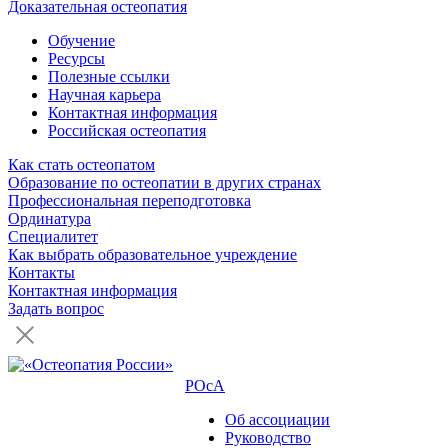
Доказательная остеопатия
Обучение
Ресурсы
Полезные ссылки
Научная карьера
Контактная информация
Российская остеопатия
Как стать остеопатом
Образование по остеопатии в других странах
Профессиональная переподготовка
Ординатура
Специалитет
Как выбрать образовательное учреждение
Контакты
Контактная информация
Задать вопрос
РОсА
Об ассоциации
Руководство