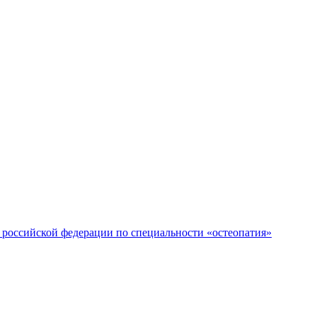
российской федерации по специальности «остеопатия»