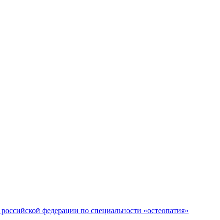
российской федерации по специальности «остеопатия»