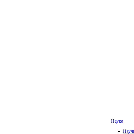
Наука
Науч