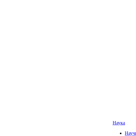
Наука
Науч