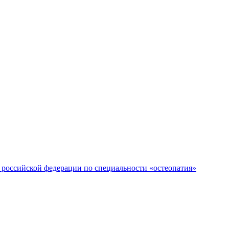
российской федерации по специальности «остеопатия»