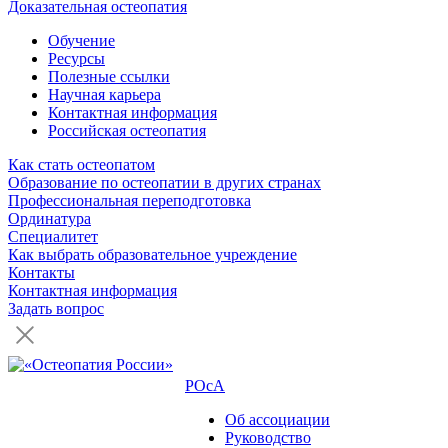
Доказательная остеопатия
Обучение
Ресурсы
Полезные ссылки
Научная карьера
Контактная информация
Российская остеопатия
Как стать остеопатом
Образование по остеопатии в других странах
Профессиональная переподготовка
Ординатура
Специалитет
Как выбрать образовательное учреждение
Контакты
Контактная информация
Задать вопрос
РОсА
Об ассоциации
Руководство