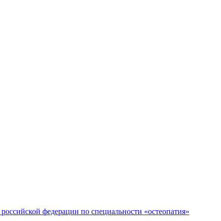
российской федерации по специальности «остеопатия»