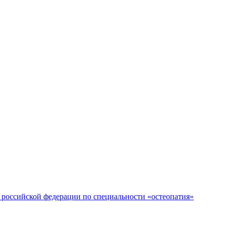
российской федерации по специальности «остеопатия»