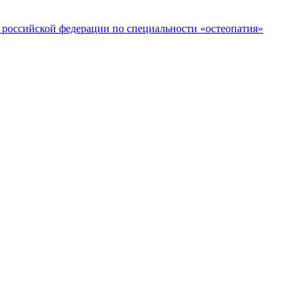
российской федерации по специальности «остеопатия»