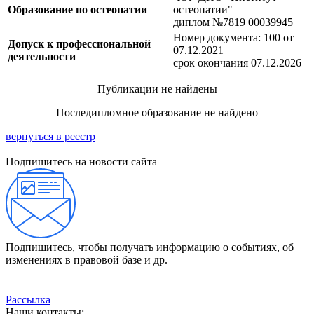
Образование по остеопатии
остеопатии"
диплом №7819 00039945
Номер документа: 100 от
Допуск к профессиональной
07.12.2021
деятельности
срок окончания 07.12.2026
Публикации не найдены
Последипломное образование не найдено
вернуться в реестр
Подпишитесь на новости сайта
Подпишитесь, чтобы получать информацию о событиях, об
изменениях в правовой базе и др.
Рассылка
Наши контакты: