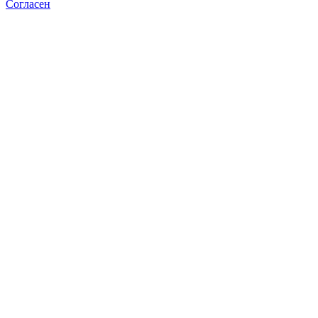
Согласен