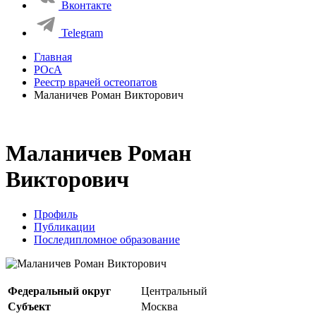
Вконтакте
Telegram
Главная
РОсА
Реестр врачей остеопатов
Маланичев Роман Викторович
Маланичев Роман
Викторович
Профиль
Публикации
Последипломное образование
Федеральный округ
Центральный
Субъект
Москва