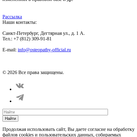
Рассылка
Наши контакты:
Санкт-Петербург, Дегтярная ул., д. 1 А.
Тел.: +7 (812) 309-91-81
E-mail:
info@osteopathy-official.ru
Политика конфиденциальности
Соглашение пользователя
Способы оплаты
Карта сайта
© 2026 Все права защищены.
Найти
Продолжая использовать сайт, Вы даете согласие на обработку
файлов cookies и пользовательских данных, собираемых