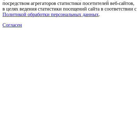
посредством агрегаторов статистики посетителей веб-сайтов,
в целях ведения статистики посещений сайта в соответствии с
Политикой обработки персональных данных
.
Согласен