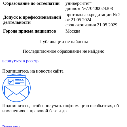
Образование по остеопатии
университет"
диплом №770400024308
протокол аккредитации № 2
Допуск к профессиональной
от 21.05.2024
деятельности
срок окончания 21.05.2029
Города приема пациентов
Москва
Публикации не найдены
Последипломное образование не найдено
вернуться в реестр
Подпишитесь на новости сайта
Подпишитесь, чтобы получать информацию о событиях, об
изменениях в правовой базе и др.
Рассылка