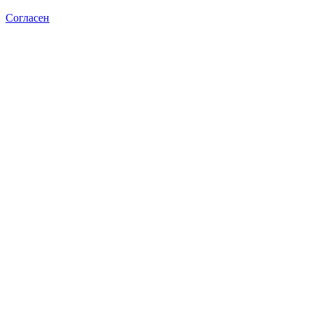
Согласен