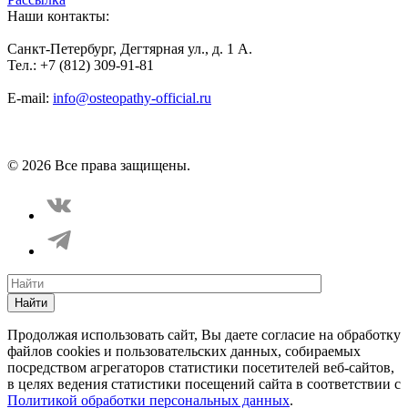
Наши контакты:
Санкт-Петербург, Дегтярная ул., д. 1 А.
Тел.: +7 (812) 309-91-81
E-mail:
info@osteopathy-official.ru
Политика конфиденциальности
Соглашение пользователя
Способы оплаты
Карта сайта
© 2026 Все права защищены.
Найти
Продолжая использовать сайт, Вы даете согласие на обработку
файлов cookies и пользовательских данных, собираемых
посредством агрегаторов статистики посетителей веб-сайтов,
в целях ведения статистики посещений сайта в соответствии с
Политикой обработки персональных данных
.