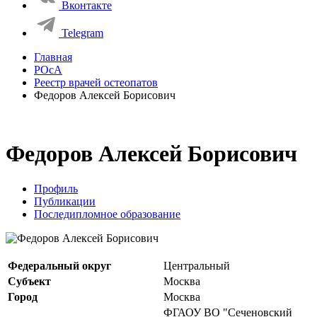
Вконтакте
Telegram
Главная
РОсА
Реестр врачей остеопатов
Федоров Алексей Борисович
Федоров Алексей Борисович
Профиль
Публикации
Последипломное образование
Федеральный округ
Центральный
Субъект
Москва
Город
Москва
ФГАОУ ВО "Сеченовский