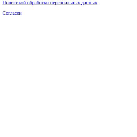
Политикой обработки персональных данных
.
Согласен