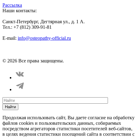
Рассылка
Наши контакты:
Санкт-Петербург, Дегтярная ул., д. 1 А.
Тел.: +7 (812) 309-91-81
E-mail:
info@osteopathy-official.ru
Политика конфиденциальности
Соглашение пользователя
Способы оплаты
Карта сайта
© 2026 Все права защищены.
Найти
Продолжая использовать сайт, Вы даете согласие на обработку
файлов cookies и пользовательских данных, собираемых
посредством агрегаторов статистики посетителей веб-сайтов,
в целях ведения статистики посещений сайта в соответствии с