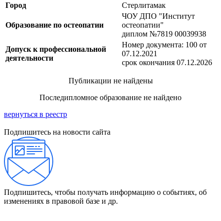
Город
Стерлитамак
ЧОУ ДПО "Институт
Образование по остеопатии
остеопатии"
диплом №7819 00039938
Номер документа: 100 от
Допуск к профессиональной
07.12.2021
деятельности
срок окончания 07.12.2026
Публикации не найдены
Последипломное образование не найдено
вернуться в реестр
Подпишитесь на новости сайта
Подпишитесь, чтобы получать информацию о событиях, об
изменениях в правовой базе и др.