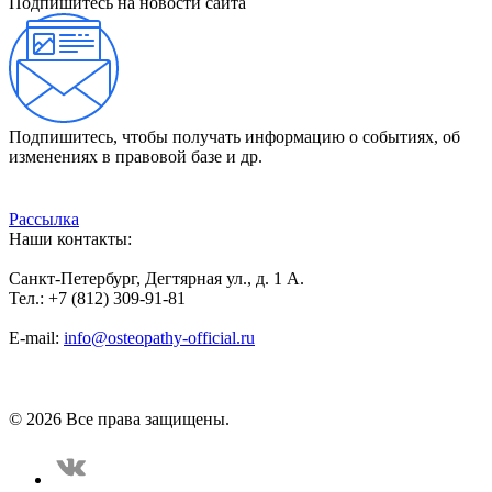
Подпишитесь на новости сайта
Подпишитесь, чтобы получать информацию о событиях, об
изменениях в правовой базе и др.
Рассылка
Наши контакты:
Санкт-Петербург, Дегтярная ул., д. 1 А.
Тел.: +7 (812) 309-91-81
E-mail:
info@osteopathy-official.ru
Политика конфиденциальности
Соглашение пользователя
Способы оплаты
Карта сайта
© 2026 Все права защищены.