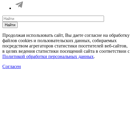
Найти
Продолжая использовать сайт, Вы даете согласие на обработку
файлов cookies и пользовательских данных, собираемых
посредством агрегаторов статистики посетителей веб-сайтов,
в целях ведения статистики посещений сайта в соответствии с
Политикой обработки персональных данных
.
Согласен