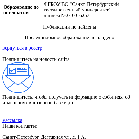
ФГБОУ ВО "Санкт-Петербургский
Образование по
государственный университет"
остеопатии
диплом №27 0016257
Публикации не найдены
Последипломное образование не найдено
вернуться в реестр
Подпишитесь на новости сайта
Подпишитесь, чтобы получать информацию о событиях, об
изменениях в правовой базе и др.
Рассылка
Наши контакты:
Санкт-Петербург, Дегтярная ул., д. 1 А.