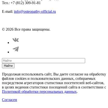
Тел.: +7 (812) 309-91-81
E-mail:
info@osteopathy-official.ru
Политика конфиденциальности
Соглашение пользователя
Способы оплаты
Карта сайта
© 2026 Все права защищены.
Найти
Продолжая использовать сайт, Вы даете согласие на обработку
файлов cookies и пользовательских данных, собираемых
посредством агрегаторов статистики посетителей веб-сайтов,
в целях ведения статистики посещений сайта в соответствии с
Политикой обработки персональных данных
.
Согласен