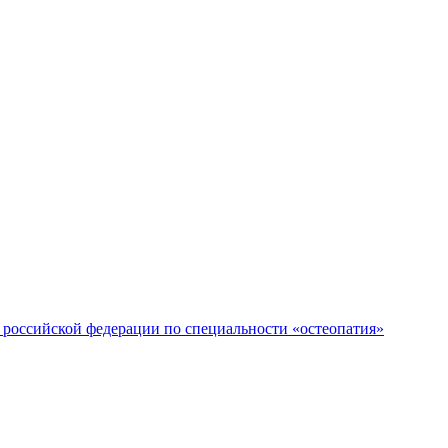
российской федерации по специальности «остеопатия»