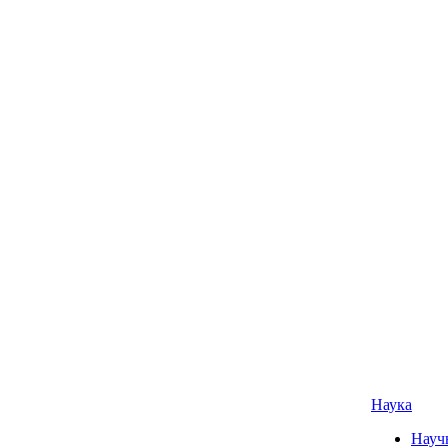
Наука
Науч