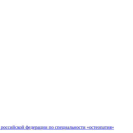
российской федерации по специальности «остеопатия»