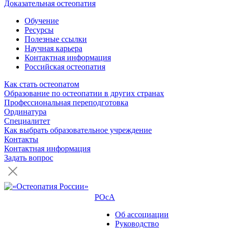
Доказательная остеопатия
Обучение
Ресурсы
Полезные ссылки
Научная карьера
Контактная информация
Российская остеопатия
Как стать остеопатом
Образование по остеопатии в других странах
Профессиональная переподготовка
Ординатура
Специалитет
Как выбрать образовательное учреждение
Контакты
Контактная информация
Задать вопрос
РОсА
Об ассоциации
Руководство