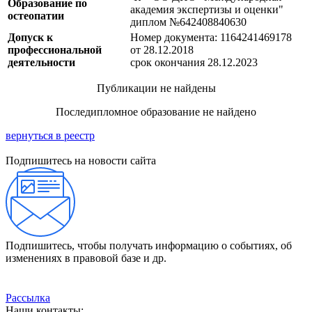
Образование по
академия экспертизы и оценки"
остеопатии
диплом №642408840630
Допуск к
Номер документа: 1164241469178
профессиональной
от 28.12.2018
деятельности
срок окончания 28.12.2023
Публикации не найдены
Последипломное образование не найдено
вернуться в реестр
Подпишитесь на новости сайта
Подпишитесь, чтобы получать информацию о событиях, об
изменениях в правовой базе и др.
Рассылка
Наши контакты: