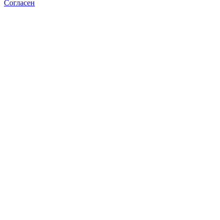
Согласен