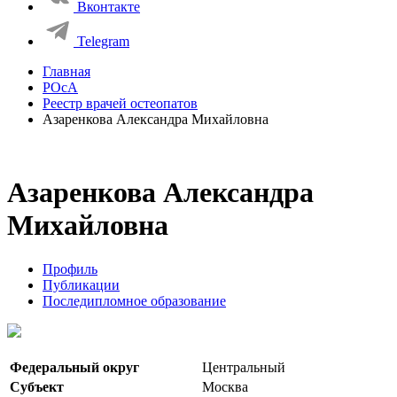
Вконтакте
Telegram
Главная
РОсА
Реестр врачей остеопатов
Азаренкова Александра Михайловна
Азаренкова Александра
Михайловна
Профиль
Публикации
Последипломное образование
Федеральный округ
Центральный
Субъект
Москва