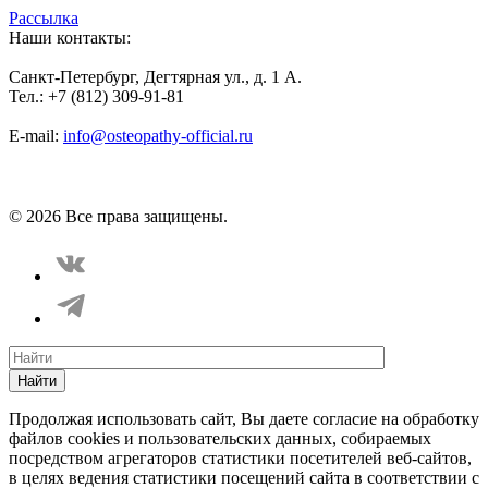
Рассылка
Наши контакты:
Санкт-Петербург, Дегтярная ул., д. 1 А.
Тел.: +7 (812) 309-91-81
E-mail:
info@osteopathy-official.ru
Политика конфиденциальности
Соглашение пользователя
Способы оплаты
Карта сайта
© 2026 Все права защищены.
Найти
Продолжая использовать сайт, Вы даете согласие на обработку
файлов cookies и пользовательских данных, собираемых
посредством агрегаторов статистики посетителей веб-сайтов,
в целях ведения статистики посещений сайта в соответствии с