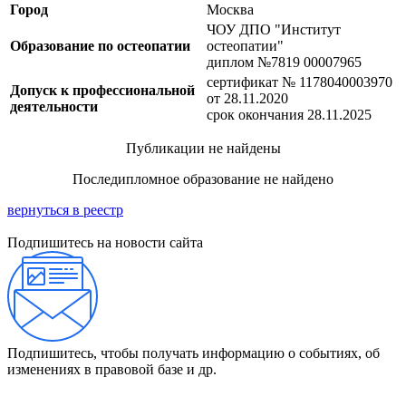
Город
Москва
ЧОУ ДПО "Институт
Образование по остеопатии
остеопатии"
диплом №7819 00007965
сертификат № 1178040003970
Допуск к профессиональной
от 28.11.2020
деятельности
срок окончания 28.11.2025
Публикации не найдены
Последипломное образование не найдено
вернуться в реестр
Подпишитесь на новости сайта
Подпишитесь, чтобы получать информацию о событиях, об
изменениях в правовой базе и др.