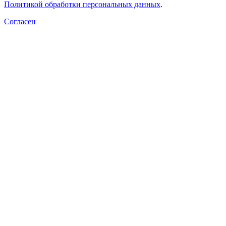
Политикой обработки персональных данных
.
Согласен