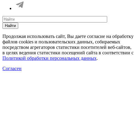
Найти
Продолжая использовать сайт, Вы даете согласие на обработку
файлов cookies и пользовательских данных, собираемых
посредством агрегаторов статистики посетителей веб-сайтов,
в целях ведения статистики посещений сайта в соответствии с
Политикой обработки персональных данных
.
Согласен