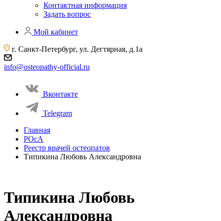
Контактная информация
Задать вопрос
Мой кабинет
г. Санкт-Петербург, ул. Дегтярная, д.1а
info@osteopathy-official.ru
Вконтакте
Telegram
Главная
РОсА
Реестр врачей остеопатов
Типикина Любовь Александровна
Типикина Любовь
Александровна