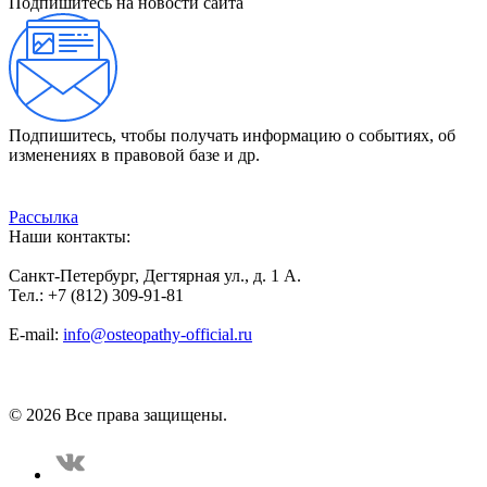
Подпишитесь на новости сайта
Подпишитесь, чтобы получать информацию о событиях, об
изменениях в правовой базе и др.
Рассылка
Наши контакты:
Санкт-Петербург, Дегтярная ул., д. 1 А.
Тел.: +7 (812) 309-91-81
E-mail:
info@osteopathy-official.ru
Политика конфиденциальности
Соглашение пользователя
Способы оплаты
Карта сайта
© 2026 Все права защищены.