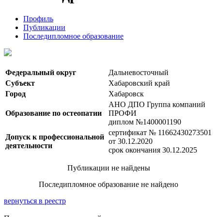
Профиль
Публикации
Последипломное образование
Федеральный округ
Дальневосточный
Субъект
Хабаровский край
Город
Хабаровск
АНО ДПО Группа компаний
Образование по остеопатии
ПРОФИ
диплом №1400001190
сертификат № 11662430273501
Допуск к профессиональной
от 30.12.2020
деятельности
срок окончания 30.12.2025
Публикации не найдены
Последипломное образование не найдено
вернуться в реестр