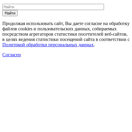
Найти
Продолжая использовать сайт, Вы даете согласие на обработку
файлов cookies и пользовательских данных, собираемых
посредством агрегаторов статистики посетителей веб-сайтов,
в целях ведения статистики посещений сайта в соответствии с
Политикой обработки персональных данных
.
Согласен