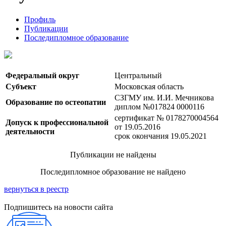
Профиль
Публикации
Последипломное образование
Федеральный округ
Центральный
Субъект
Московская область
СЗГМУ им. И.И. Мечникова
Образование по остеопатии
диплом №017824 0000116
сертификат № 0178270004564
Допуск к профессиональной
от 19.05.2016
деятельности
срок окончания 19.05.2021
Публикации не найдены
Последипломное образование не найдено
вернуться в реестр
Подпишитесь на новости сайта