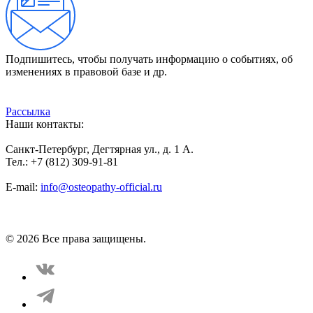
Подпишитесь, чтобы получать информацию о событиях, об
изменениях в правовой базе и др.
Рассылка
Наши контакты:
Санкт-Петербург, Дегтярная ул., д. 1 А.
Тел.: +7 (812) 309-91-81
E-mail:
info@osteopathy-official.ru
Политика конфиденциальности
Соглашение пользователя
Способы оплаты
Карта сайта
© 2026 Все права защищены.