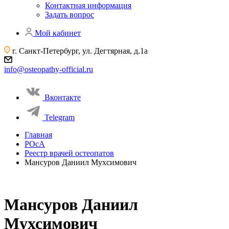
Контактная информация
Задать вопрос
Мой кабинет
г. Санкт-Петербург, ул. Дегтярная, д.1а
info@osteopathy-official.ru
Вконтакте
Telegram
Главная
РОсА
Реестр врачей остеопатов
Мансуров Даниил Мухсимович
Мансуров Даниил
Мухсимович