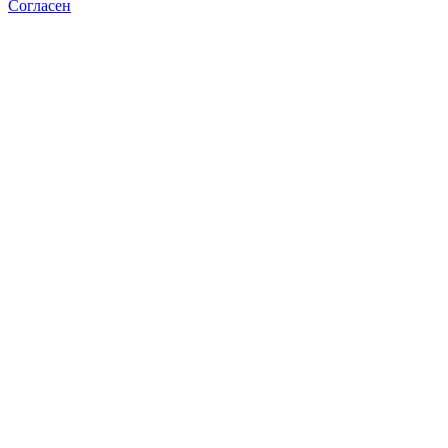
Согласен