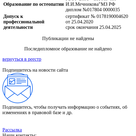
Образование по остеопатии
И.И.Мечникова"МЗ РФ
диплом №017804 0000035
Допуск к
сертификат № 0178190004620
профессиональной
от 25.04.2020
деятельности
срок окончания 25.04.2025
Публикации не найдены
Последипломное образование не найдено
вернуться в реестр
Подпишитесь на новости сайта
Подпишитесь, чтобы получать информацию о событиях, об
изменениях в правовой базе и др.
Рассылка
Наши контакты: