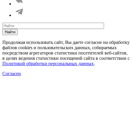
Найти
Продолжая использовать сайт, Вы даете согласие на обработку
файлов cookies и пользовательских данных, собираемых
посредством агрегаторов статистики посетителей веб-сайтов,
в целях ведения статистики посещений сайта в соответствии с
Политикой обработки персональных данных
.
Согласен