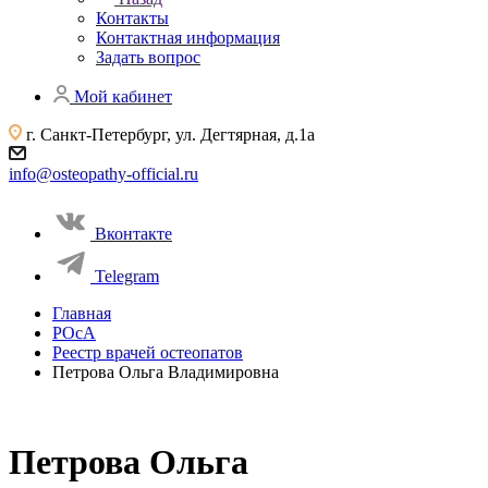
Контакты
Контактная информация
Задать вопрос
Мой кабинет
г. Санкт-Петербург, ул. Дегтярная, д.1а
info@osteopathy-official.ru
Вконтакте
Telegram
Главная
РОсА
Реестр врачей остеопатов
Петрова Ольга Владимировна
Петрова Ольга