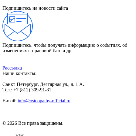
Подпишитесь на новости сайта
Подпишитесь, чтобы получать информацию о событиях, об
изменениях в правовой базе и др.
Рассылка
Наши контакты:
Санкт-Петербург, Дегтярная ул., д. 1 А.
Тел.: +7 (812) 309-91-81
E-mail:
info@osteopathy-official.ru
Политика конфиденциальности
Соглашение пользователя
Способы оплаты
Карта сайта
© 2026 Все права защищены.