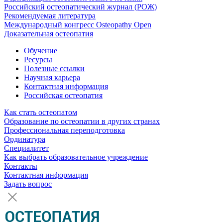
Российский остеопатический журнал (РОЖ)
Рекомендуемая литература
Международный конгресс Osteopathy Open
Доказательная остеопатия
Обучение
Ресурсы
Полезные ссылки
Научная карьера
Контактная информация
Российская остеопатия
Как стать остеопатом
Образование по остеопатии в других странах
Профессиональная переподготовка
Ординатура
Специалитет
Как выбрать образовательное учреждение
Контакты
Контактная информация
Задать вопрос