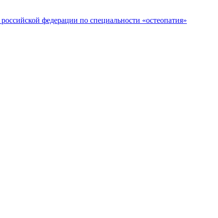
российской федерации по специальности «остеопатия»