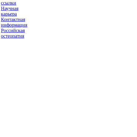
ссылки
Научная
карьера
Контактная
информация
Российская
остеопатия