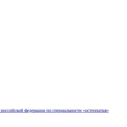
российской федерации по специальности «остеопатия»