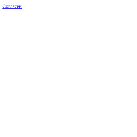
Согласен