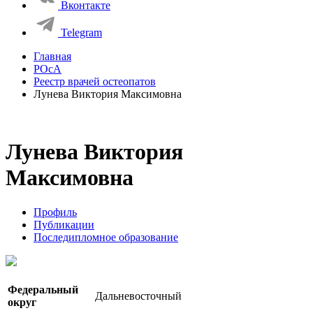
Вконтакте
Telegram
Главная
РОсА
Реестр врачей остеопатов
Лунева Виктория Максимовна
Лунева Виктория
Максимовна
Профиль
Публикации
Последипломное образование
Федеральный
Дальневосточный
округ