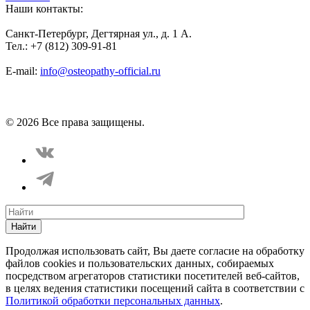
Наши контакты:
Санкт-Петербург, Дегтярная ул., д. 1 А.
Тел.: +7 (812) 309-91-81
E-mail:
info@osteopathy-official.ru
Политика конфиденциальности
Соглашение пользователя
Способы оплаты
Карта сайта
© 2026 Все права защищены.
Найти
Продолжая использовать сайт, Вы даете согласие на обработку
файлов cookies и пользовательских данных, собираемых
посредством агрегаторов статистики посетителей веб-сайтов,
в целях ведения статистики посещений сайта в соответствии с
Политикой обработки персональных данных
.