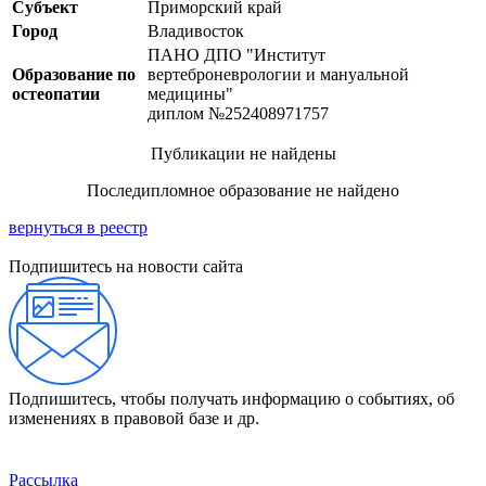
Субъект
Приморский край
Город
Владивосток
ПАНО ДПО "Институт
Образование по
вертеброневрологии и мануальной
остеопатии
медицины"
диплом №252408971757
Публикации не найдены
Последипломное образование не найдено
вернуться в реестр
Подпишитесь на новости сайта
Подпишитесь, чтобы получать информацию о событиях, об
изменениях в правовой базе и др.
Рассылка