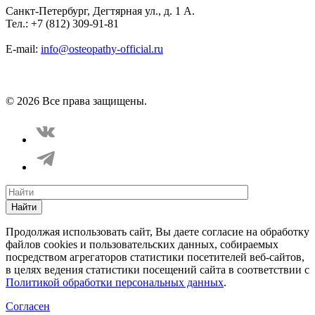
Санкт-Петербург, Дегтярная ул., д. 1 А.
Тел.: +7 (812) 309-91-81
E-mail:
info@osteopathy-official.ru
Политика конфиденциальности
Соглашение пользователя
Способы оплаты
Карта сайта
© 2026 Все права защищены.
Найти
Продолжая использовать сайт, Вы даете согласие на обработку
файлов cookies и пользовательских данных, собираемых
посредством агрегаторов статистики посетителей веб-сайтов,
в целях ведения статистики посещений сайта в соответствии с
Политикой обработки персональных данных
.
Согласен