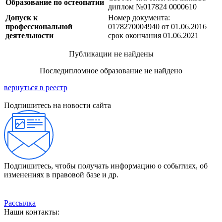
Образование по остеопатии
диплом №017824 0000610
Допуск к
Номер документа:
профессиональной
0178270004940 от 01.06.2016
деятельности
срок окончания 01.06.2021
Публикации не найдены
Последипломное образование не найдено
вернуться в реестр
Подпишитесь на новости сайта
Подпишитесь, чтобы получать информацию о событиях, об
изменениях в правовой базе и др.
Рассылка
Наши контакты: