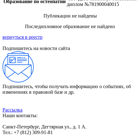
Образование по остеопатии
диплом №781900040015
Публикации не найдены
Последипломное образование не найдено
вернуться в реестр
Подпишитесь на новости сайта
Подпишитесь, чтобы получать информацию о событиях, об
изменениях в правовой базе и др.
Рассылка
Наши контакты:
Санкт-Петербург, Дегтярная ул., д. 1 А.
Тел.: +7 (812) 309-91-81