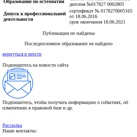
Образование по остеопатии
диплом №017827 0002805
сертификат № 0178270005165
Допуск к профессиональной
от 18.06.2016
деятельности
срок окончания 18.06.2021
Публикации не найдены
Последипломное образование не найдено
вернуться в реестр
Подпишитесь на новости сайта
Подпишитесь, чтобы получать информацию о событиях, об
изменениях в правовой базе и др.
Рассылка
Наши контакты: