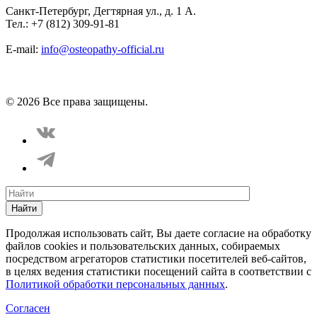
Санкт-Петербург, Дегтярная ул., д. 1 А.
Тел.: +7 (812) 309-91-81
E-mail:
info@osteopathy-official.ru
Политика конфиденциальности
Соглашение пользователя
Способы оплаты
Карта сайта
© 2026 Все права защищены.
Найти
Продолжая использовать сайт, Вы даете согласие на обработку
файлов cookies и пользовательских данных, собираемых
посредством агрегаторов статистики посетителей веб-сайтов,
в целях ведения статистики посещений сайта в соответствии с
Политикой обработки персональных данных
.
Согласен