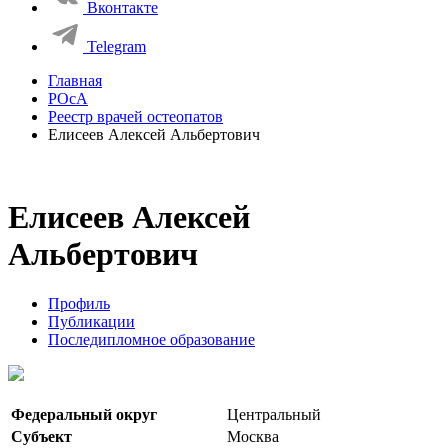
Вконтакте
Telegram
Главная
РОсА
Реестр врачей остеопатов
Елисеев Алексей Альбертович
Елисеев Алексей
Альбертович
Профиль
Публикации
Последипломное образование
Федеральный округ
Центральный
Субъект
Москва