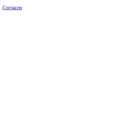
Согласен