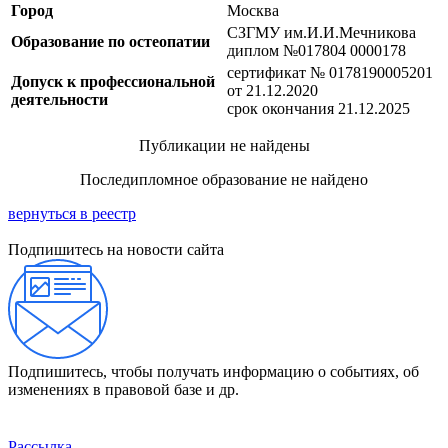
Город
Москва
СЗГМУ им.И.И.Мечникова
Образование по остеопатии
диплом №017804 0000178
сертификат № 0178190005201
Допуск к профессиональной
от 21.12.2020
деятельности
срок окончания 21.12.2025
Публикации не найдены
Последипломное образование не найдено
вернуться в реестр
Подпишитесь на новости сайта
Подпишитесь, чтобы получать информацию о событиях, об
изменениях в правовой базе и др.
Рассылка