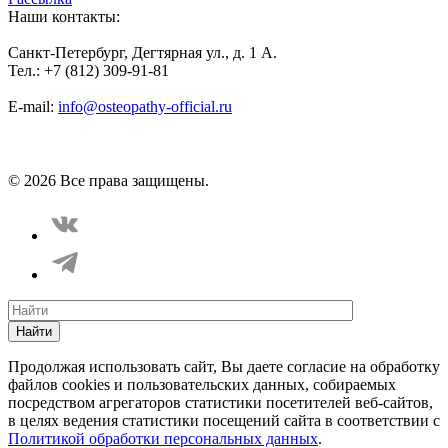
Наши контакты:
Санкт-Петербург, Дегтярная ул., д. 1 А.
Тел.: +7 (812) 309-91-81
E-mail:
info@osteopathy-official.ru
Политика конфиденциальности
Соглашение пользователя
Способы оплаты
Карта сайта
© 2026 Все права защищены.
Найти
Продолжая использовать сайт, Вы даете согласие на обработку
файлов cookies и пользовательских данных, собираемых
посредством агрегаторов статистики посетителей веб-сайтов,
в целях ведения статистики посещений сайта в соответствии с
Политикой обработки персональных данных
.