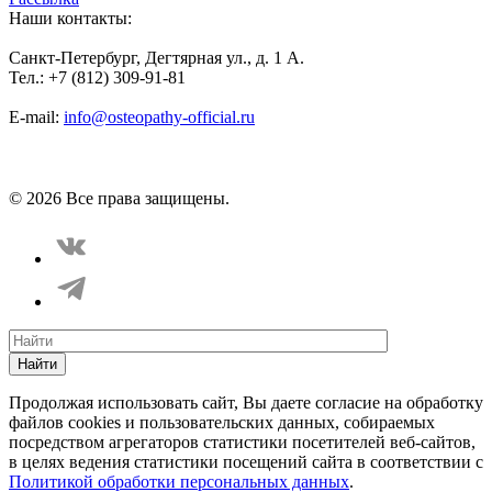
Наши контакты:
Санкт-Петербург, Дегтярная ул., д. 1 А.
Тел.: +7 (812) 309-91-81
E-mail:
info@osteopathy-official.ru
Политика конфиденциальности
Соглашение пользователя
Способы оплаты
Карта сайта
© 2026 Все права защищены.
Найти
Продолжая использовать сайт, Вы даете согласие на обработку
файлов cookies и пользовательских данных, собираемых
посредством агрегаторов статистики посетителей веб-сайтов,
в целях ведения статистики посещений сайта в соответствии с
Политикой обработки персональных данных
.