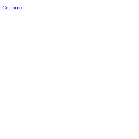
Согласен