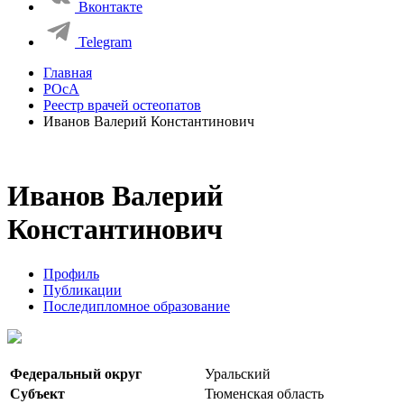
Вконтакте
Telegram
Главная
РОсА
Реестр врачей остеопатов
Иванов Валерий Константинович
Иванов Валерий
Константинович
Профиль
Публикации
Последипломное образование
Федеральный округ
Уральский
Субъект
Тюменская область