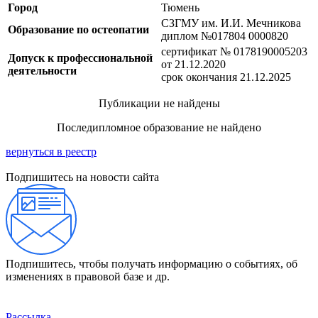
Город
Тюмень
СЗГМУ им. И.И. Мечникова
Образование по остеопатии
диплом №017804 0000820
сертификат № 0178190005203
Допуск к профессиональной
от 21.12.2020
деятельности
срок окончания 21.12.2025
Публикации не найдены
Последипломное образование не найдено
вернуться в реестр
Подпишитесь на новости сайта
Подпишитесь, чтобы получать информацию о событиях, об
изменениях в правовой базе и др.
Рассылка