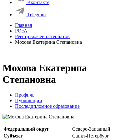
Вконтакте
Telegram
Главная
РОсА
Реестр врачей остеопатов
Мохова Екатерина Степановна
Мохова Екатерина
Степановна
Профиль
Публикации
Последипломное образование
Федеральный округ
Северо-Западный
Субъект
Санкт-Петербург