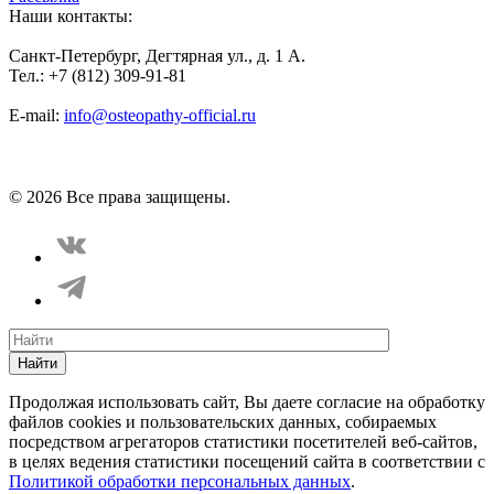
Наши контакты:
Санкт-Петербург, Дегтярная ул., д. 1 А.
Тел.: +7 (812) 309-91-81
E-mail:
info@osteopathy-official.ru
Политика конфиденциальности
Соглашение пользователя
Способы оплаты
Карта сайта
© 2026 Все права защищены.
Найти
Продолжая использовать сайт, Вы даете согласие на обработку
файлов cookies и пользовательских данных, собираемых
посредством агрегаторов статистики посетителей веб-сайтов,
в целях ведения статистики посещений сайта в соответствии с
Политикой обработки персональных данных
.