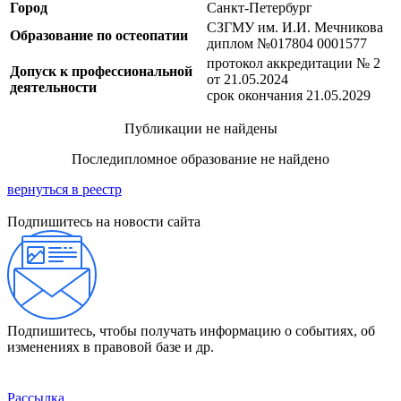
Город
Санкт-Петербург
СЗГМУ им. И.И. Мечникова
Образование по остеопатии
диплом №017804 0001577
протокол аккредитации № 2
Допуск к профессиональной
от 21.05.2024
деятельности
срок окончания 21.05.2029
Публикации не найдены
Последипломное образование не найдено
вернуться в реестр
Подпишитесь на новости сайта
Подпишитесь, чтобы получать информацию о событиях, об
изменениях в правовой базе и др.
Рассылка