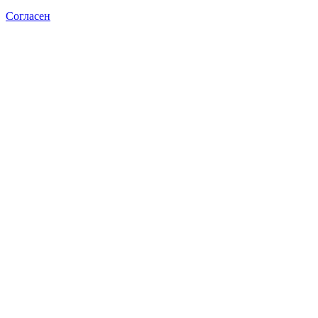
Согласен