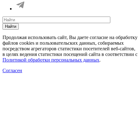
Найти
Продолжая использовать сайт, Вы даете согласие на обработку
файлов cookies и пользовательских данных, собираемых
посредством агрегаторов статистики посетителей веб-сайтов,
в целях ведения статистики посещений сайта в соответствии с
Политикой обработки персональных данных
.
Согласен