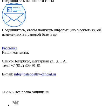
Подпишитесь на новости сайта
Подпишитесь, чтобы получать информацию о событиях, об
изменениях в правовой базе и др.
Рассылка
Наши контакты:
Санкт-Петербург, Дегтярная ул., д. 1 А.
Тел.: +7 (812) 309-91-81
E-mail:
info@osteopathy-official.ru
Политика конфиденциальности
Соглашение пользователя
Способы оплаты
Карта сайта
© 2026 Все права защищены.