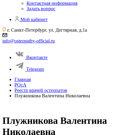
Контактная информация
Задать вопрос
Мой кабинет
г. Санкт-Петербург, ул. Дегтярная, д.1а
info@osteopathy-official.ru
Вконтакте
Telegram
Главная
РОсА
Реестр врачей остеопатов
Плужникова Валентина Николаевна
Плужникова Валентина
Николаевна