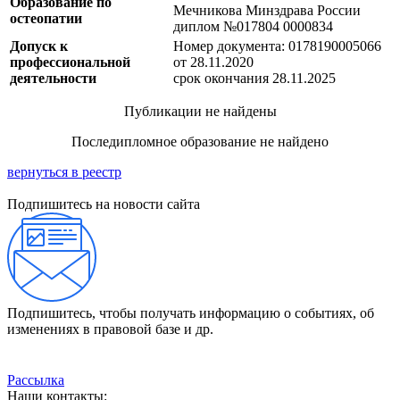
Образование по
Мечникова Минздрава России
остеопатии
диплом №017804 0000834
Допуск к
Номер документа: 0178190005066
профессиональной
от 28.11.2020
деятельности
срок окончания 28.11.2025
Публикации не найдены
Последипломное образование не найдено
вернуться в реестр
Подпишитесь на новости сайта
Подпишитесь, чтобы получать информацию о событиях, об
изменениях в правовой базе и др.
Рассылка
Наши контакты: