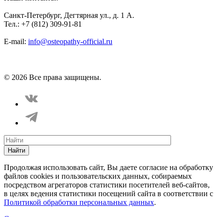
Санкт-Петербург, Дегтярная ул., д. 1 А.
Тел.: +7 (812) 309-91-81
E-mail:
info@osteopathy-official.ru
Политика конфиденциальности
Соглашение пользователя
Способы оплаты
Карта сайта
© 2026 Все права защищены.
Найти
Продолжая использовать сайт, Вы даете согласие на обработку
файлов cookies и пользовательских данных, собираемых
посредством агрегаторов статистики посетителей веб-сайтов,
в целях ведения статистики посещений сайта в соответствии с
Политикой обработки персональных данных
.