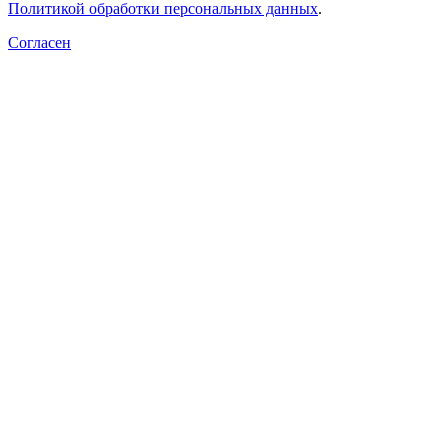
Политикой обработки персональных данных
.
Согласен