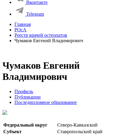
Вконтакте
Telegram
Главная
РОсА
Реестр врачей остеопатов
Чумаков Евгений Владимирович
Чумаков Евгений
Владимирович
Профиль
Публикации
Последипломное образование
Федеральный округ
Северо-Кавказский
Субъект
Ставропольский край