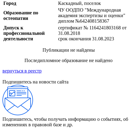
Город
Каскадный, поселок
ЧУ ООДПО "Международная
Образование по
академия экспертизы и оценки"
остеопатии
диплом №642408158367
Допуск к
сертификат № 1164241803168 от
профессиональной
31.08.2018
деятельности
срок окончания 31.08.2023
Публикации не найдены
Последипломное образование не найдено
вернуться в реестр
Подпишитесь на новости сайта
Подпишитесь, чтобы получать информацию о событиях, об
изменениях в правовой базе и др.