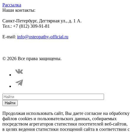
Рассылка
Наши контакты:
Санкт-Петербург, Дегтярная ул., д. 1 А.
Тел.: +7 (812) 309-91-81
E-mail:
info@osteopathy-official.ru
Политика конфиденциальности
Соглашение пользователя
Способы оплаты
Карта сайта
© 2026 Все права защищены.
Найти
Продолжая использовать сайт, Вы даете согласие на обработку
файлов cookies и пользовательских данных, собираемых
посредством агрегаторов статистики посетителей веб-сайтов,
в целях ведения статистики посещений сайта в соответствии с